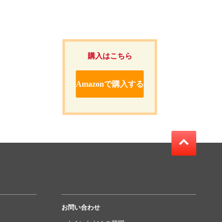
購入はこちら
Amazonで購入する
お問い合わせ