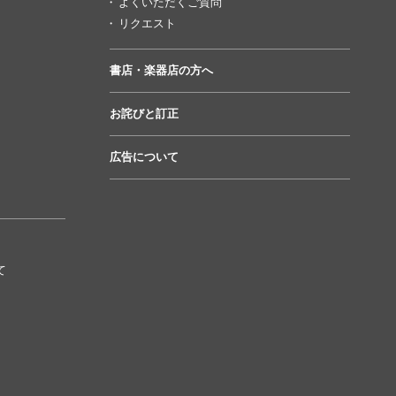
よくいただくご質問
リクエスト
書店・楽器店の方へ
お詫びと訂正
広告について
て