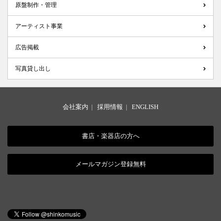
原盤制作・管理
アーティスト事業
広告掲載
写真貸し出し
会社案内
|
採用情報
|
ENGLISH
書店・楽器店の方へ
メールマガジン登録無料