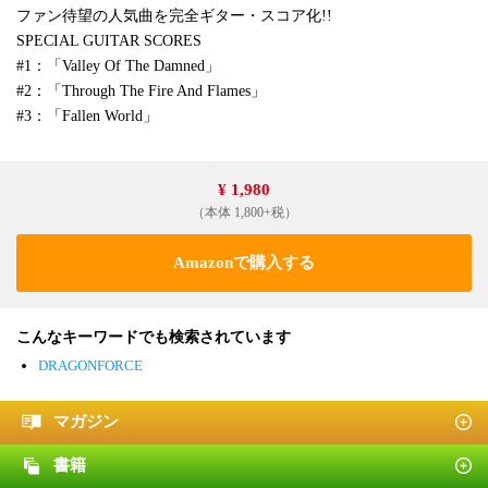
ファン待望の人気曲を完全ギター・スコア化!!
SPECIAL GUITAR SCORES
#1：「Valley Of The Damned」
#2：「Through The Fire And Flames」
#3：「Fallen World」
¥ 1,980
（本体 1,800+税）
Amazonで購入する
こんなキーワードでも検索されています
DRAGONFORCE
マガジン
書籍