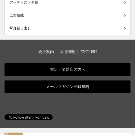
アーティスト事業
広告掲載
写真貸し出し
会社案内
|
採用情報
|
ENGLISH
書店・楽器店の方へ
メールマガジン登録無料