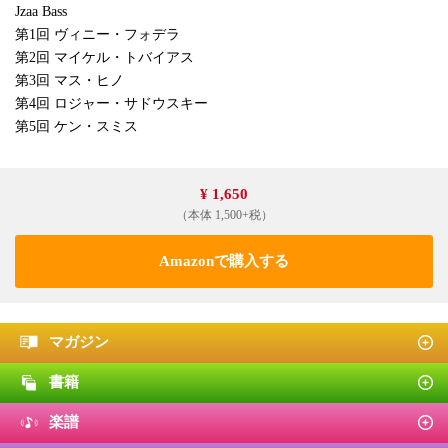
Jzaa Bass
第1回 ヴィニー・フォデラ
第2回 マイケル・トバイアス
第3回 マス・ヒノ
第4回 ロジャー・サドウスキー
第5回 ケン・スミス
¥ 1,650
（本体 1,500+税）
Amazonで購入する
マガジン
書籍
楽譜