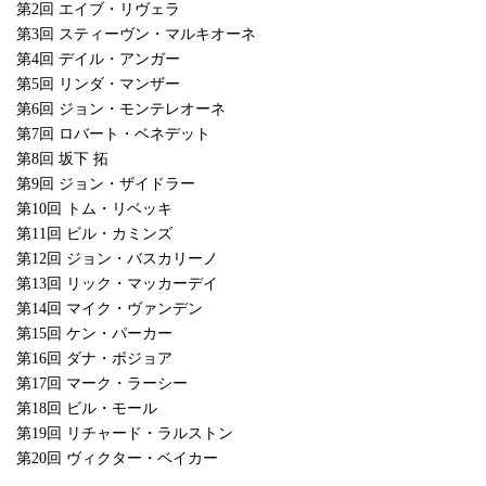
第2回 エイブ・リヴェラ
第3回 スティーヴン・マルキオーネ
第4回 デイル・アンガー
第5回 リンダ・マンザー
第6回 ジョン・モンテレオーネ
第7回 ロバート・ベネデット
第8回 坂下 拓
第9回 ジョン・ザイドラー
第10回 トム・リベッキ
第11回 ビル・カミンズ
第12回 ジョン・バスカリーノ
第13回 リック・マッカーデイ
第14回 マイク・ヴァンデン
第15回 ケン・パーカー
第16回 ダナ・ボジョア
第17回 マーク・ラーシー
第18回 ビル・モール
第19回 リチャード・ラルストン
第20回 ヴィクター・ベイカー