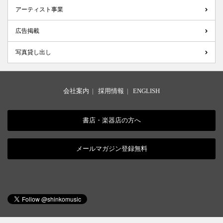
アーティスト事業
広告掲載
写真貸し出し
会社案内
|
採用情報
|
ENGLISH
書店・楽器店の方へ
メールマガジン登録無料