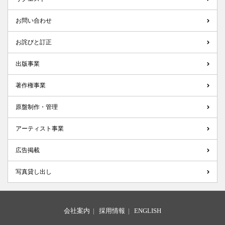
お問い合わせ
お詫びと訂正
出版事業
著作権事業
原盤制作・管理
アーティスト事業
広告掲載
写真貸し出し
会社案内
|
採用情報
|
ENGLISH