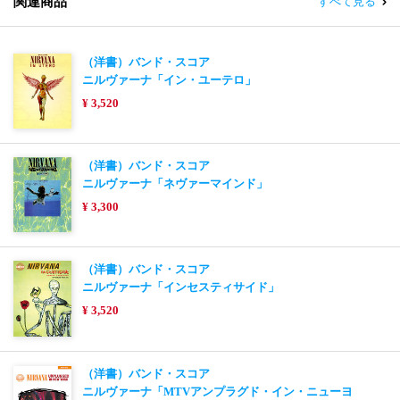
関連商品
すべて見る
（洋書）バンド・スコア
ニルヴァーナ「イン・ユーテロ」
¥ 3,520
（洋書）バンド・スコア
ニルヴァーナ「ネヴァーマインド」
¥ 3,300
（洋書）バンド・スコア
ニルヴァーナ「インセスティサイド」
¥ 3,520
（洋書）バンド・スコア
ニルヴァーナ「MTVアンプラグド・イン・ニューヨ