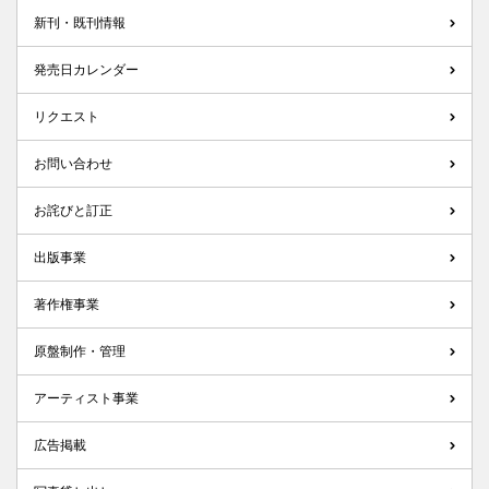
新刊・既刊情報
発売日カレンダー
リクエスト
お問い合わせ
お詫びと訂正
出版事業
著作権事業
原盤制作・管理
アーティスト事業
広告掲載