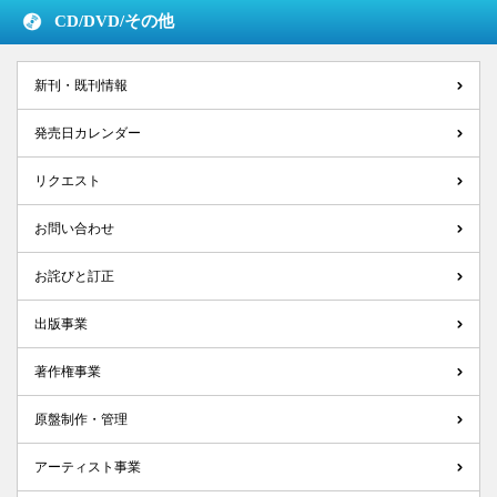
CD/DVD/
その他
新刊・既刊情報
発売日カレンダー
リクエスト
お問い合わせ
お詫びと訂正
出版事業
著作権事業
原盤制作・管理
アーティスト事業