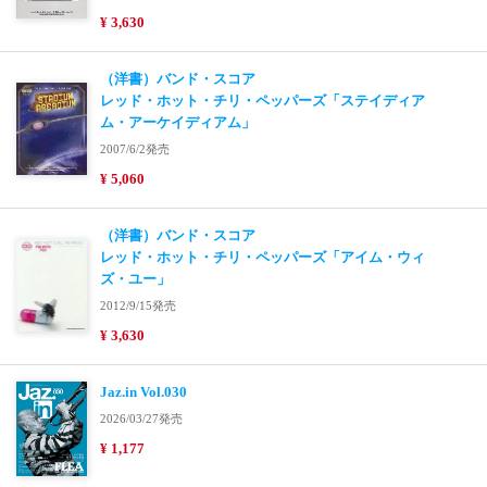
¥ 3,630
（洋書）バンド・スコア
レッド・ホット・チリ・ペッパーズ「ステイディア
ム・アーケイディアム」
2007/6/2発売
¥ 5,060
（洋書）バンド・スコア
レッド・ホット・チリ・ペッパーズ「アイム・ウィ
ズ・ユー」
2012/9/15発売
¥ 3,630
Jaz.in Vol.030
2026/03/27発売
¥ 1,177