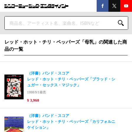
レッド・ホット・チリ・ペッパーズ「母乳」の関連した商
品の一覧
（洋書）バンド・スコア
レッド・ホット・チリ・ペッパーズ「ブラッド・シ
ュガー・セックス・マジック」
1998/9/1発売
¥ 3,960
（洋書）バンド・スコア
レッド・ホット・チリ・ペッパーズ「カリフォルニ
ケイション」