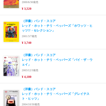
2000/6/30発売
¥ 3,520
（洋書）バンド・スコア
レッド・ホット・チリ・ペッパーズ「ホワッツ・ヒ
ッツ!?・セレクション」
2001/3/7発売
¥ 3,740
（洋書）バンド・スコア
レッド・ホット・チリ・ペッパーズ「バイ・ザ・ウ
ェイ」
2003/12/3発売
¥ 4,180
（洋書）バンド・スコア
レッド・ホット・チリ・ペッパーズ「グレイテス
ト・ヒッツ」
2004/10/30発売