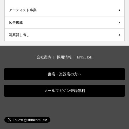
アーティスト事業
広告掲載
写真貸し出し
会社案内
|
採用情報
|
ENGLISH
書店・楽器店の方へ
メールマガジン登録無料