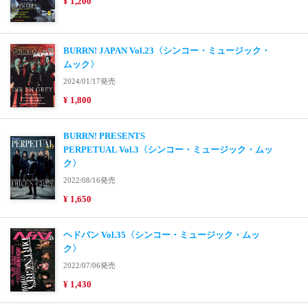
¥ 1,200
BURRN! JAPAN Vol.23〈シンコー・ミュージック・
ムック〉
2024/01/17発売
¥ 1,800
BURRN! PRESENTS
PERPETUAL Vol.3〈シンコー・ミュージック・ムッ
ク〉
2022/08/16発売
¥ 1,650
ヘドバン Vol.35〈シンコー・ミュージック・ムッ
ク〉
2022/07/06発売
¥ 1,430