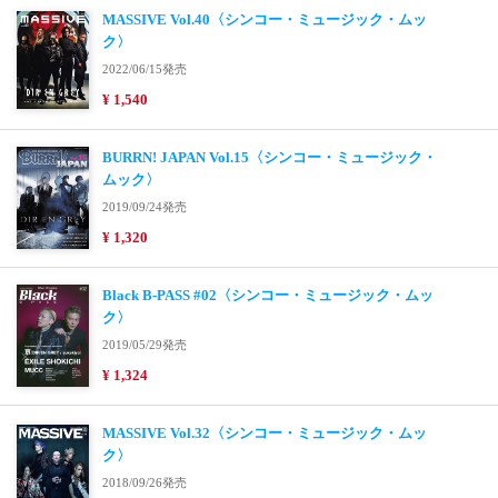
MASSIVE Vol.40〈シンコー・ミュージック・ムッ
ク〉
2022/06/15発売
¥ 1,540
BURRN! JAPAN Vol.15〈シンコー・ミュージック・
ムック〉
2019/09/24発売
¥ 1,320
Black B-PASS #02〈シンコー・ミュージック・ムッ
ク〉
2019/05/29発売
¥ 1,324
MASSIVE Vol.32〈シンコー・ミュージック・ムッ
ク〉
2018/09/26発売