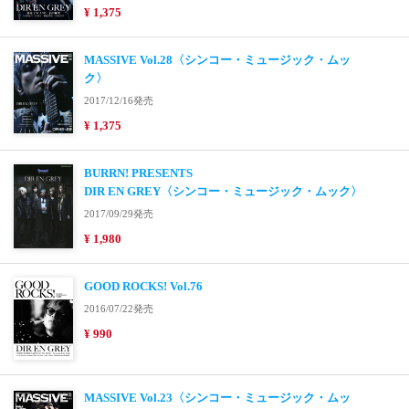
¥ 1,375
MASSIVE Vol.28〈シンコー・ミュージック・ムッ
ク〉
2017/12/16発売
¥ 1,375
BURRN! PRESENTS
DIR EN GREY〈シンコー・ミュージック・ムック〉
2017/09/29発売
¥ 1,980
GOOD ROCKS! Vol.76
2016/07/22発売
¥ 990
MASSIVE Vol.23〈シンコー・ミュージック・ムッ