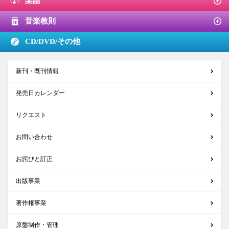
楽譜
音楽教則
CD/DVD/
その他
新刊・既刊情報
発売日カレンダー
リクエスト
お問い合わせ
お詫びと訂正
出版事業
著作権事業
原盤制作・管理