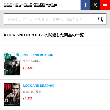
ROCK AND READ 120の関連した商品の一覧
ROCK AND READ 063
2015/12/28発売
¥ 1,320
ROCK AND READ 069
2016/12/07発売
¥ 1,320