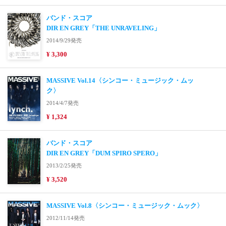
バンド・スコア
DIR EN GREY「THE UNRAVELING」
2014/9/29発売
¥ 3,300
MASSIVE Vol.14〈シンコー・ミュージック・ムッ
ク〉
2014/4/7発売
¥ 1,324
バンド・スコア
DIR EN GREY「DUM SPIRO SPERO」
2013/2/25発売
¥ 3,520
MASSIVE Vol.8〈シンコー・ミュージック・ムック〉
2012/11/14発売