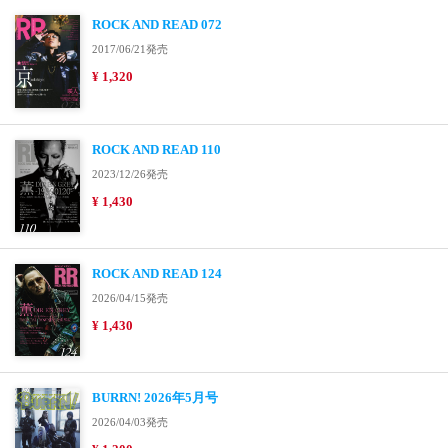
ROCK AND READ 072
2017/06/21発売
¥ 1,320
ROCK AND READ 110
2023/12/26発売
¥ 1,430
ROCK AND READ 124
2026/04/15発売
¥ 1,430
BURRN! 2026年5月号
2026/04/03発売