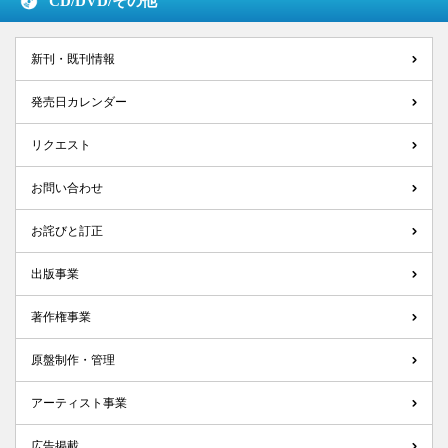
CD/DVD/
その他
新刊・既刊情報
発売日カレンダー
リクエスト
お問い合わせ
お詫びと訂正
出版事業
著作権事業
原盤制作・管理
アーティスト事業
広告掲載