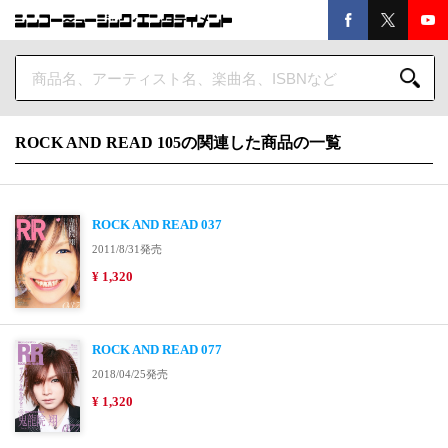
ROCK AND READ 105の関連した商品の一覧
ROCK AND READ 037
2011/8/31発売
¥ 1,320
ROCK AND READ 077
2018/04/25発売
¥ 1,320