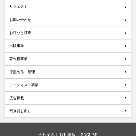
リクエスト
お問い合わせ
お詫びと訂正
出版事業
著作権事業
原盤制作・管理
アーティスト事業
広告掲載
写真貸し出し
会社案内
|
採用情報
|
ENGLISH