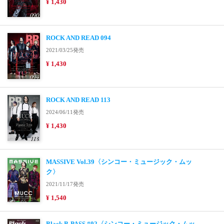
¥ 1,430
ROCK AND READ 094
2021/03/25発売
¥ 1,430
ROCK AND READ 113
2024/06/11発売
¥ 1,430
MASSIVE Vol.39〈シンコー・ミュージック・ムッ
ク〉
2021/11/17発売
¥ 1,540
Black B-PASS #02〈シンコー・ミュージック・ムッ