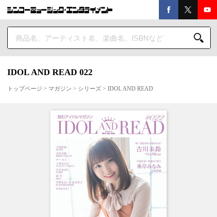
IDOL AND READ 022
トップページ
>
マガジン
>
シリーズ
>
IDOL AND READ