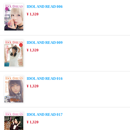
IDOL AND READ 006
¥ 1,320
IDOL AND READ 009
¥ 1,320
IDOL AND READ 016
¥ 1,320
IDOL AND READ 017
¥ 1,320