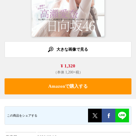
大きな画像で見る
¥ 1,320
（本体 1,200+税）
Amazonで購入する
この商品をシェアする