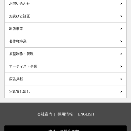
お問い合わせ
お詫びと訂正
出版事業
著作権事業
原盤制作・管理
アーティスト事業
広告掲載
写真貸し出し
会社案内
|
採用情報
|
ENGLISH