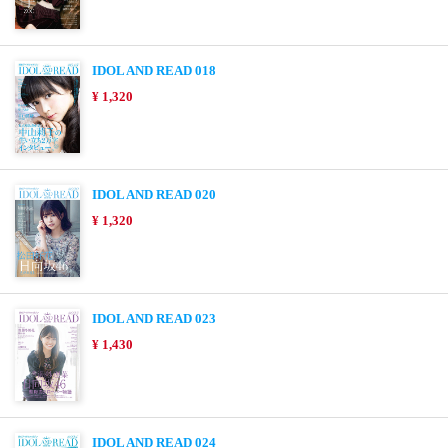
IDOL AND READ 018
¥ 1,320
IDOL AND READ 020
¥ 1,320
IDOL AND READ 023
¥ 1,430
IDOL AND READ 024