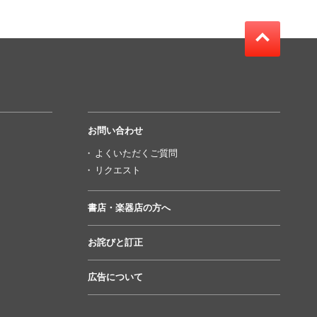
お問い合わせ
よくいただくご質問
リクエスト
書店・楽器店の方へ
お詫びと訂正
広告について