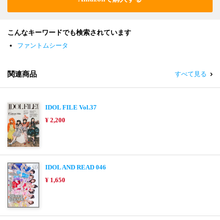
こんなキーワードでも検索されています
ファントムシータ
関連商品
すべて見る
IDOL FILE Vol.37
¥ 2,200
IDOL AND READ 046
¥ 1,650