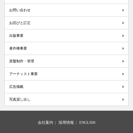
お問い合わせ
お詫びと訂正
出版事業
著作権事業
原盤制作・管理
アーティスト事業
広告掲載
写真貸し出し
会社案内
|
採用情報
|
ENGLISH