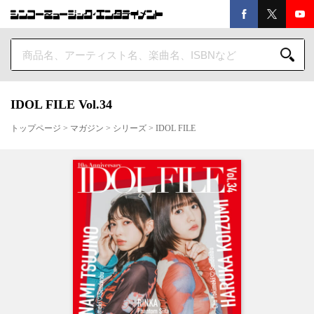
IDOL FILE Vol.34
トップページ
>
マガジン
>
シリーズ
>
IDOL FILE