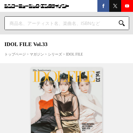
IDOL FILE Vol.33
トップページ
>
マガジン
>
シリーズ
>
IDOL FILE