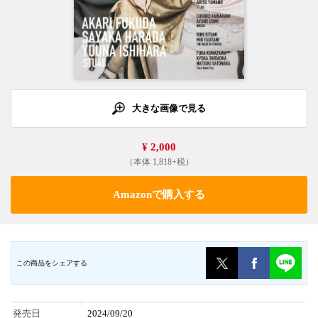
大きな画像で見る
¥ 2,000
（本体 1,818+税）
Amazonで購入する
この商品をシェアする
発売日
2024/09/20