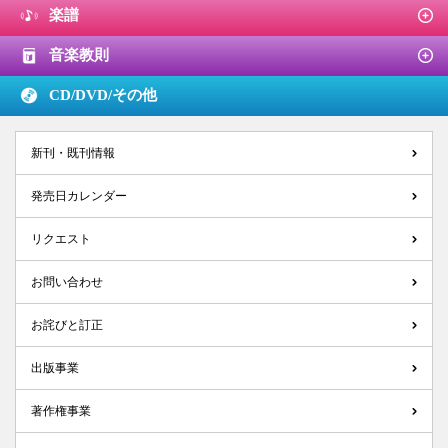
楽譜
音楽教則
CD/DVD/
その他
新刊・既刊情報
発売日カレンダー
リクエスト
お問い合わせ
お詫びと訂正
出版事業
著作権事業