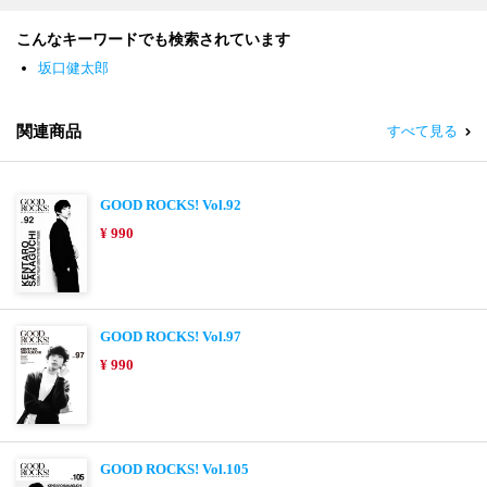
こんなキーワードでも検索されています
坂口健太郎
関連商品
すべて見る
GOOD ROCKS! Vol.92
¥ 990
GOOD ROCKS! Vol.97
¥ 990
GOOD ROCKS! Vol.105