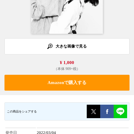
大きな画像で見る
¥ 1,000
（本体 909+税）
Amazonで購入する
この商品をシェアする
発売日
2022/03/04