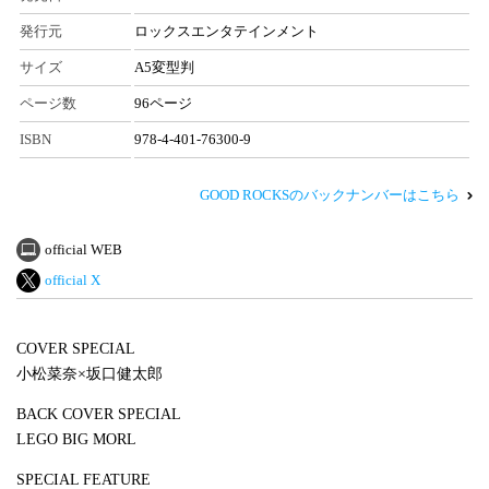
発行元
ロックスエンタテインメント
サイズ
A5変型判
ページ数
96ページ
ISBN
978-4-401-76300-9
GOOD ROCKSのバックナンバーはこちら
official WEB
official X
COVER SPECIAL
小松菜奈×坂口健太郎
BACK COVER SPECIAL
LEGO BIG MORL
SPECIAL FEATURE