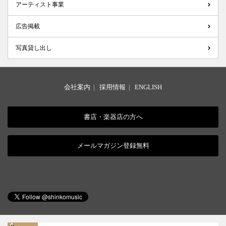
アーティスト事業
広告掲載
写真貸し出し
会社案内
|
採用情報
|
ENGLISH
書店・楽器店の方へ
メールマガジン登録無料