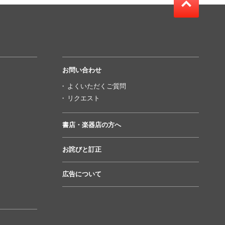
お問い合わせ
よくいただくご質問
リクエスト
書店・楽器店の方へ
お詫びと訂正
広告について