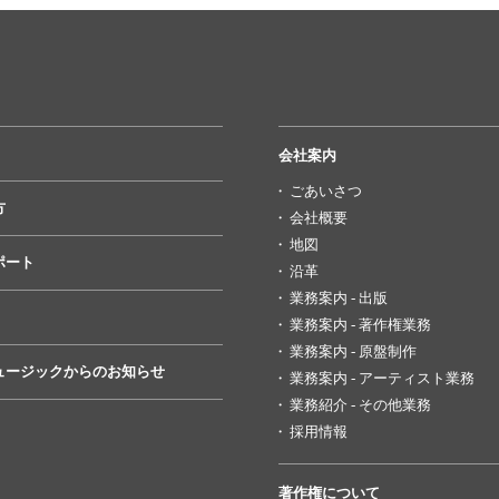
会社案内
ごあいさつ
方
会社概要
地図
ポート
沿革
業務案内 - 出版
業務案内 - 著作権業務
業務案内 - 原盤制作
ュージックからのお知らせ
業務案内 - アーティスト業務
業務紹介 - その他業務
採用情報
著作権について