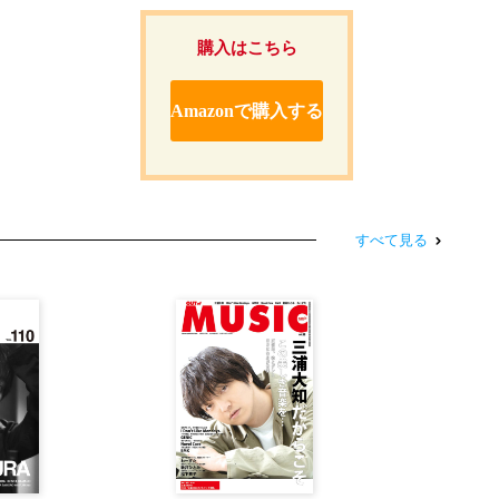
購入はこちら
Amazonで購入する
すべて見る