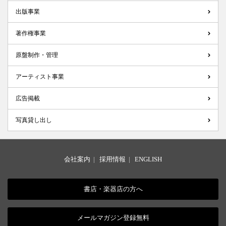
出版事業
著作権事業
原盤制作・管理
アーティスト事業
広告掲載
写真貸し出し
会社案内
|
採用情報
|
ENGLISH
書店・楽器店の方へ
メールマガジン登録無料