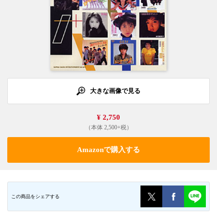
大きな画像で見る
¥ 2,750
（本体 2,500+税）
Amazonで購入する
この商品をシェアする