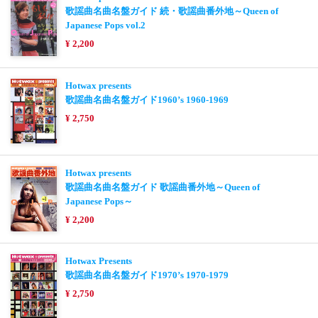
歌謡曲名曲名盤ガイド 続・歌謡曲番外地～Queen of
Japanese Pops vol.2
¥ 2,200
Hotwax presents
歌謡曲名曲名盤ガイド1960’s 1960-1969
¥ 2,750
Hotwax presents
歌謡曲名曲名盤ガイド 歌謡曲番外地～Queen of
Japanese Pops～
¥ 2,200
Hotwax Presents
歌謡曲名曲名盤ガイド1970’s 1970-1979
¥ 2,750