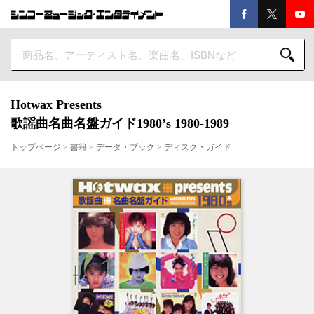
Hotwax Presents
歌謡曲名曲名盤ガイド1980’s 1980-1989
トップページ
>
書籍
>
データ・ブック
>
ディスク・ガイド