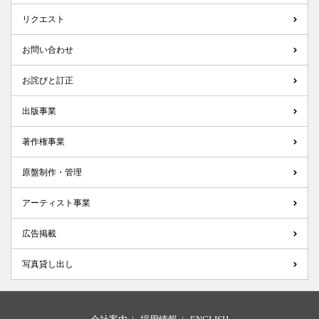
リクエスト
お問い合わせ
お詫びと訂正
出版事業
著作権事業
原盤制作・管理
アーティスト事業
広告掲載
写真貸し出し