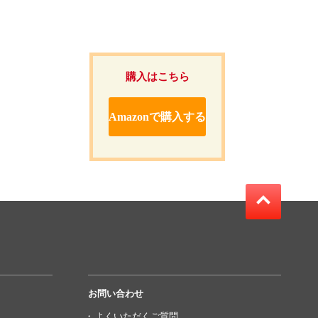
購入はこちら
Amazonで購入する
お問い合わせ
よくいただくご質問