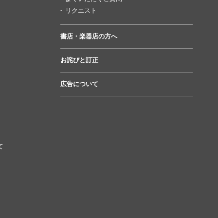
リクエスト
書店・楽器店の方へ
お詫びと訂正
広告について
て