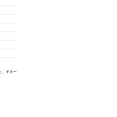
た、ギター