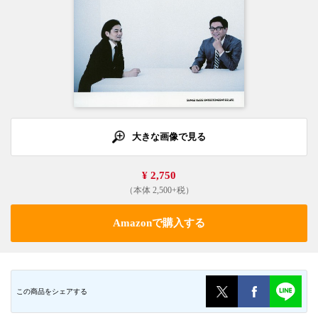
大きな画像で見る
¥ 2,750
（本体 2,500+税）
Amazonで購入する
この商品をシェアする