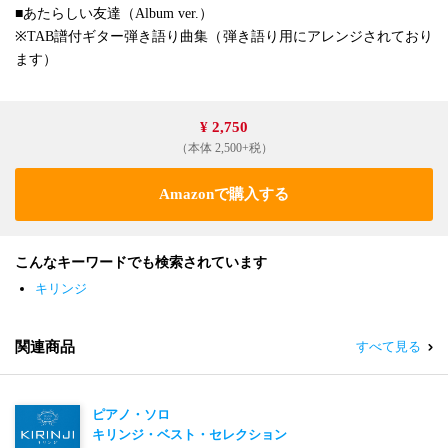
■あたらしい友達（Album ver.）
※TAB譜付ギター弾き語り曲集（弾き語り用にアレンジされており
ます）
¥ 2,750
（本体 2,500+税）
Amazonで購入する
こんなキーワードでも検索されています
キリンジ
関連商品
すべて見る
ピアノ・ソロ
キリンジ・ベスト・セレクション