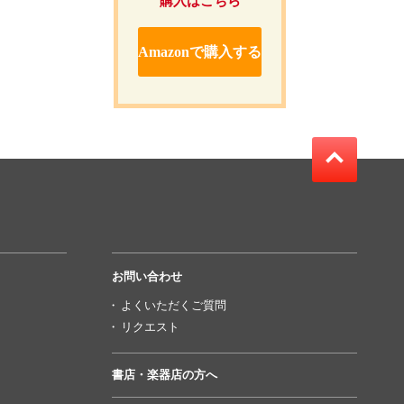
購入はこちら
Amazonで購入する
お問い合わせ
よくいただくご質問
リクエスト
書店・楽器店の方へ