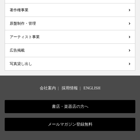
著作権事業
原盤制作・管理
アーティスト事業
広告掲載
写真貸し出し
会社案内
|
採用情報
|
ENGLISH
書店・楽器店の方へ
メールマガジン登録無料