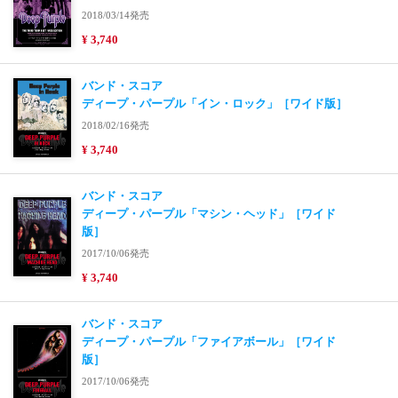
2018/03/14発売
¥ 3,740
バンド・スコア
ディープ・パープル「イン・ロック」［ワイド版］
2018/02/16発売
¥ 3,740
バンド・スコア
ディープ・パープル「マシン・ヘッド」［ワイド
版］
2017/10/06発売
¥ 3,740
バンド・スコア
ディープ・パープル「ファイアボール」［ワイド
版］
2017/10/06発売