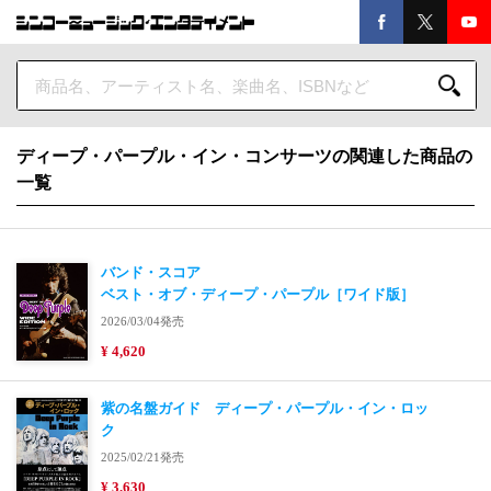
ディープ・パープル・イン・コンサーツの関連した商品の
一覧
バンド・スコア
ベスト・オブ・ディープ・パープル［ワイド版］
2026/03/04発売
¥ 4,620
紫の名盤ガイド ディープ・パープル・イン・ロッ
ク
2025/02/21発売
¥ 3,630