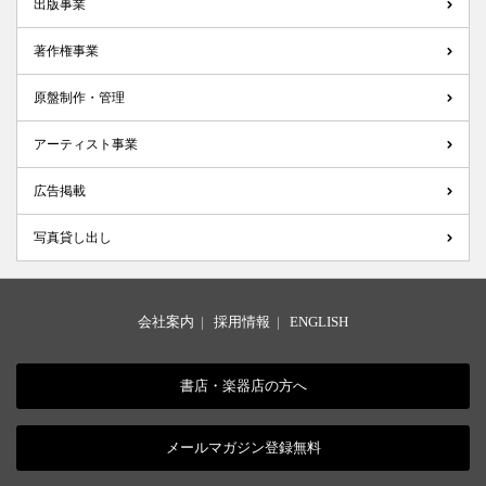
出版事業
著作権事業
原盤制作・管理
アーティスト事業
広告掲載
写真貸し出し
会社案内
|
採用情報
|
ENGLISH
書店・楽器店の方へ
メールマガジン登録無料