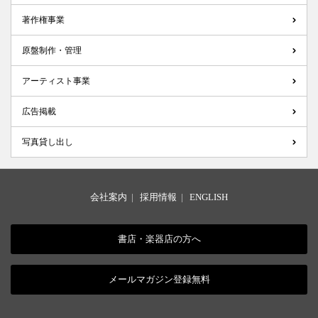
著作権事業
原盤制作・管理
アーティスト事業
広告掲載
写真貸し出し
会社案内
|
採用情報
|
ENGLISH
書店・楽器店の方へ
メールマガジン登録無料