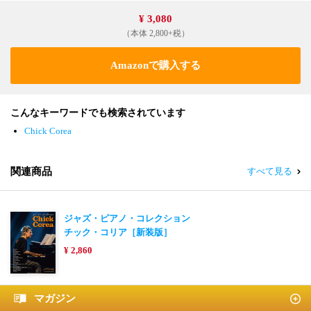
¥ 3,080
（本体 2,800+税）
Amazonで購入する
こんなキーワードでも検索されています
Chick Corea
関連商品
すべて見る
ジャズ・ピアノ・コレクション
チック・コリア［新装版］
¥ 2,860
マガジン