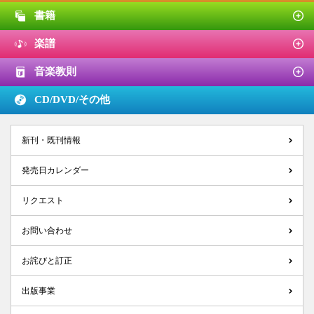
書籍
楽譜
音楽教則
CD/DVD/
その他
新刊・既刊情報
発売日カレンダー
リクエスト
お問い合わせ
お詫びと訂正
出版事業