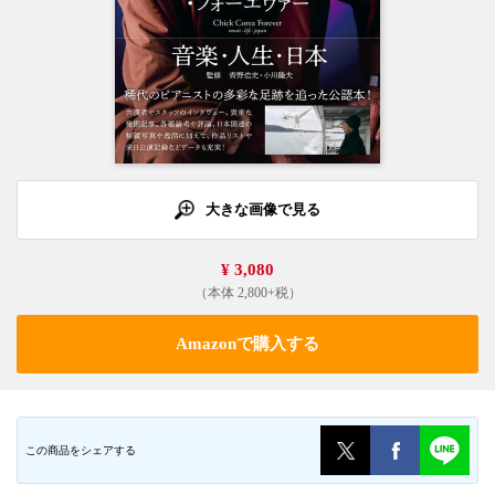
大きな画像で見る
¥ 3,080
（本体 2,800+税）
Amazonで購入する
この商品をシェアする