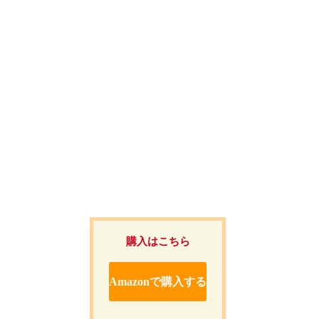
購入はこちら
Amazonで購入する