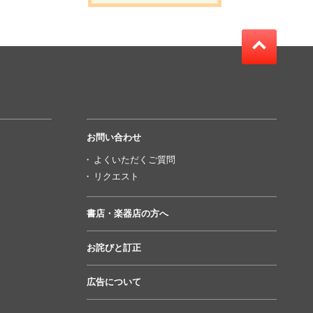
お問い合わせ
よくいただくご質問
リクエスト
書店・楽器店の方へ
お詫びと訂正
広告について