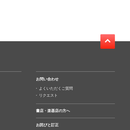
お問い合わせ
よくいただくご質問
リクエスト
書店・楽器店の方へ
お詫びと訂正