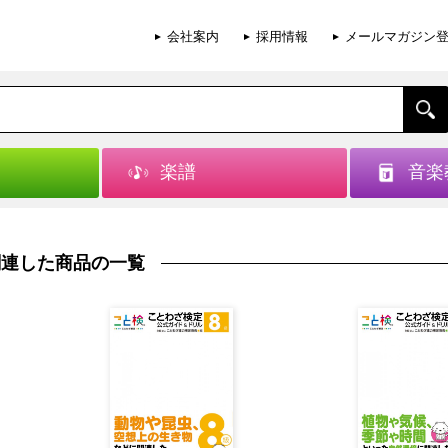
会社案内
採用情報
メールマガジン
楽譜
音楽
関連した商品の一覧