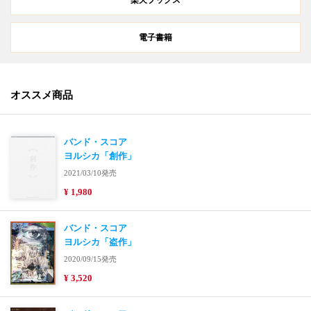
電子書籍
オススメ商品
バンド・スコア
ヨルシカ「創作」
2021/03/10発売
¥ 1,980
バンド・スコア
ヨルシカ「盗作」
2020/09/15発売
¥ 3,520