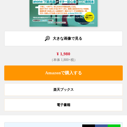
大きな画像で見る
¥ 1,980
（本体 1,800+税）
Amazonで購入する
楽天ブックス
電子書籍