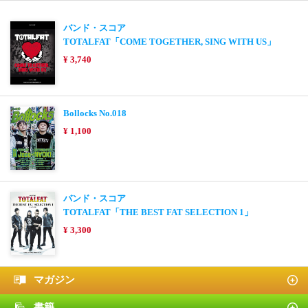
バンド・スコア
TOTALFAT「COME TOGETHER, SING WITH US」
¥ 3,740
Bollocks No.018
¥ 1,100
バンド・スコア
TOTALFAT「THE BEST FAT SELECTION 1」
¥ 3,300
マガジン
書籍