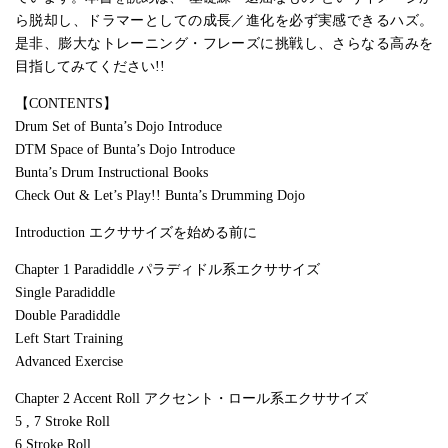
ら脱却し、ドラマーとしての成長／進化を必ず実感できるハズ。
是非、膨大なトレーニング・フレーズに挑戦し、さらなる高みを
目指してみてください!!
【CONTENTS】
Drum Set of Bunta’s Dojo Introduce
DTM Space of Bunta’s Dojo Introduce
Bunta’s Drum Instructional Books
Check Out & Let’s Play!! Bunta’s Drumming Dojo
Introduction エクササイズを始める前に
Chapter 1 Paradiddle パラディドル系エクササイズ
Single Paradiddle
Double Paradiddle
Left Start Training
Advanced Exercise
Chapter 2 Accent Roll アクセント・ロール系エクササイズ
5 , 7 Stroke Roll
6 Stroke Roll