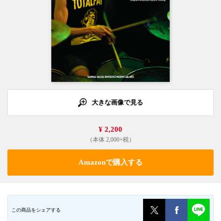
大きな画像で見る
¥ 2,200
（本体 2,000+税）
Amazonで購入する
この商品をシェアする