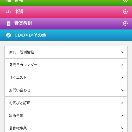
楽譜
音楽教則
CD/DVD/
その他
新刊・既刊情報
発売日カレンダー
リクエスト
お問い合わせ
お詫びと訂正
出版事業
著作権事業