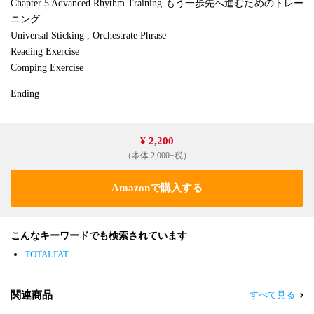
Chapter 5 Advanced Rhythm Training もう一歩先へ進むためのトレー
ニング
Universal Sticking , Orchestrate Phrase
Reading Exercise
Comping Exercise
Ending
¥ 2,200
（本体 2,000+税）
Amazonで購入する
こんなキーワードでも検索されています
TOTALFAT
関連商品
すべて見る