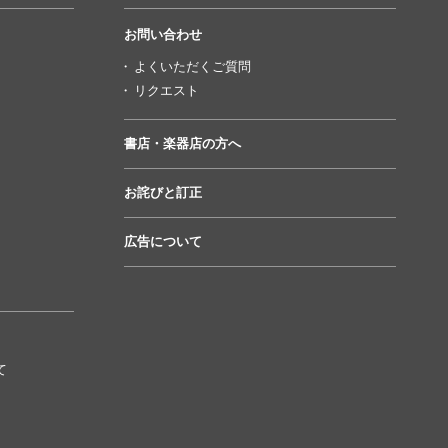
お問い合わせ
よくいただくご質問
リクエスト
書店・楽器店の方へ
お詫びと訂正
広告について
て