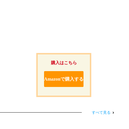
購入はこちら
Amazonで購入する
すべて見る