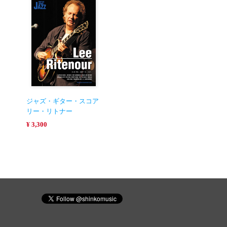
ジャズ・ギター・スコア
リー・リトナー
¥ 3,300