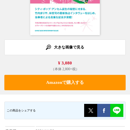
大きな画像で見る
¥ 3,080
（本体 2,800+税）
Amazonで購入する
この商品をシェアする