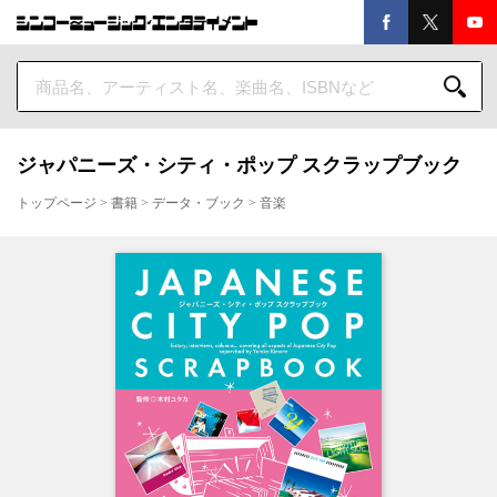
ジャパニーズ・シティ・ポップ スクラップブック
トップページ
>
書籍
>
データ・ブック
>
音楽