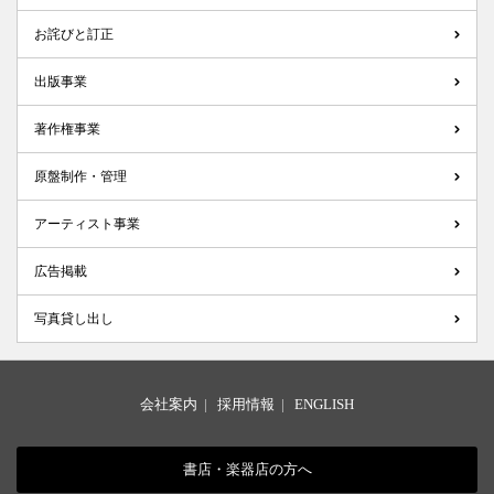
お詫びと訂正
出版事業
著作権事業
原盤制作・管理
アーティスト事業
広告掲載
写真貸し出し
会社案内
|
採用情報
|
ENGLISH
書店・楽器店の方へ