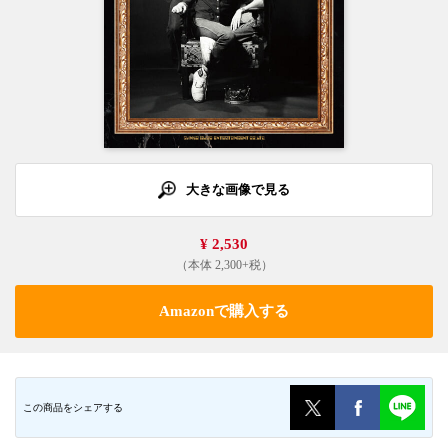
大きな画像で見る
¥ 2,530
（本体 2,300+税）
Amazonで購入する
この商品をシェアする