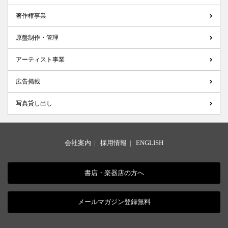
著作権事業
原盤制作・管理
アーティスト事業
広告掲載
写真貸し出し
会社案内
|
採用情報
|
ENGLISH
書店・楽器店の方へ
メールマガジン登録無料