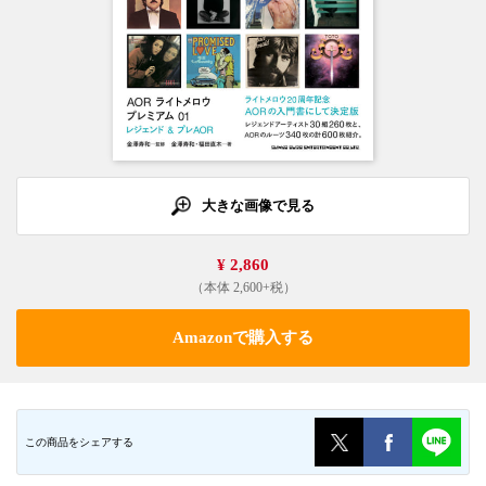
大きな画像で見る
¥ 2,860
（本体 2,600+税）
Amazonで購入する
この商品をシェアする