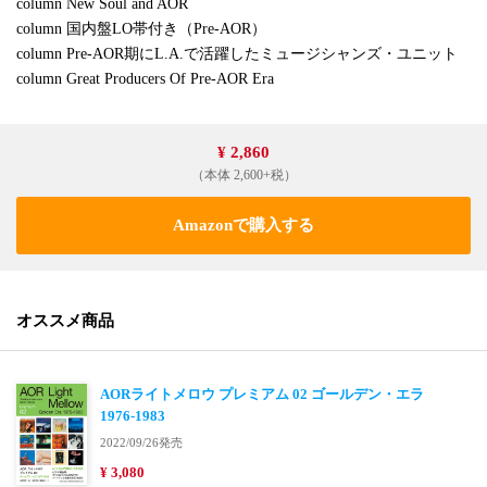
column New Soul and AOR
column 国内盤LO帯付き（Pre-AOR）
column Pre-AOR期にL.A.で活躍したミュージシャンズ・ユニット
column Great Producers Of Pre-AOR Era
¥ 2,860
（本体 2,600+税）
Amazonで購入する
オススメ商品
AORライトメロウ プレミアム 02 ゴールデン・エラ
1976-1983
2022/09/26発売
¥ 3,080