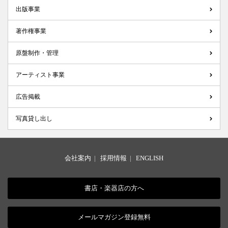
出版事業
著作権事業
原盤制作・管理
アーティスト事業
広告掲載
写真貸し出し
会社案内
|
採用情報
|
ENGLISH
書店・楽器店の方へ
メールマガジン登録無料