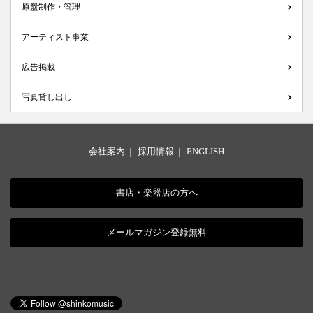
原盤制作・管理
アーティスト事業
広告掲載
写真貸し出し
会社案内
|
採用情報
|
ENGLISH
書店・楽器店の方へ
メールマガジン登録無料