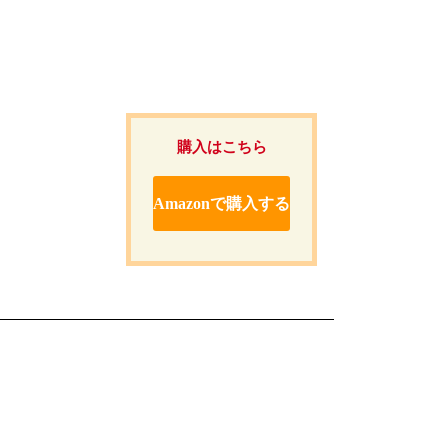
購入はこちら
Amazonで購入する