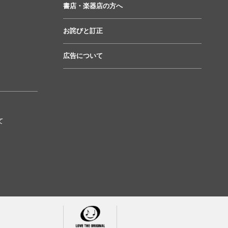
書店・楽器店の方へ
お詫びと訂正
広告について
て