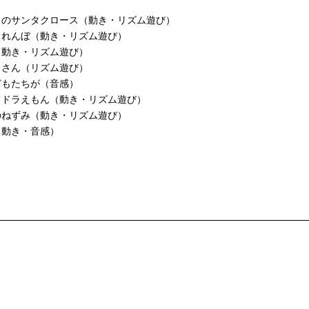
うのサンタクロース（動き・リズム遊び）
くれんぼ（動き・リズム遊び）
（動き・リズム遊び）
りさん（リズム遊び）
どもたちが（音感）
てドラえもん（動き・リズム遊び）
のねずみ（動き・リズム遊び）
（動き・音感）