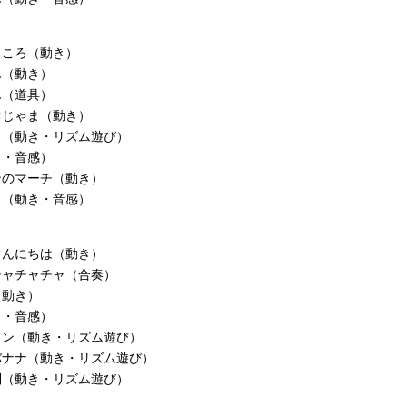
ろころ（動き）
ん（動き）
ん（道具）
おじゃま（動き）
こ（動き・リズム遊び）
き・音感）
ンのマーチ（動き）
し（動き・音感）
こんにちは（動き）
チャチャチャ（合奏）
（動き）
き・音感）
リン（動き・リズム遊び）
バナナ（動き・リズム遊び）
列（動き・リズム遊び）