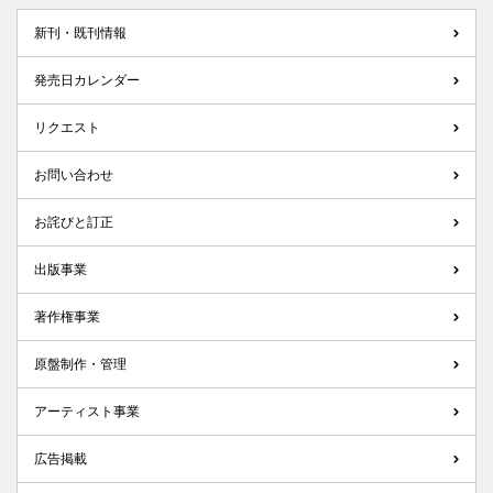
新刊・既刊情報
発売日カレンダー
リクエスト
お問い合わせ
お詫びと訂正
出版事業
著作権事業
原盤制作・管理
アーティスト事業
広告掲載