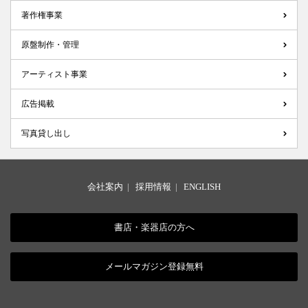
著作権事業
原盤制作・管理
アーティスト事業
広告掲載
写真貸し出し
会社案内
|
採用情報
|
ENGLISH
書店・楽器店の方へ
メールマガジン登録無料