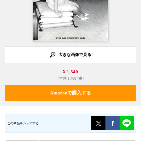
大きな画像で見る
¥ 1,540
（本体 1,400+税）
Amazonで購入する
この商品をシェアする