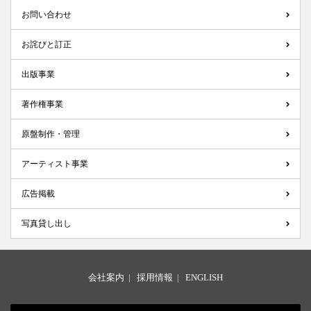
お問い合わせ
お詫びと訂正
出版事業
著作権事業
原盤制作・管理
アーティスト事業
広告掲載
写真貸し出し
会社案内
|
採用情報
|
ENGLISH