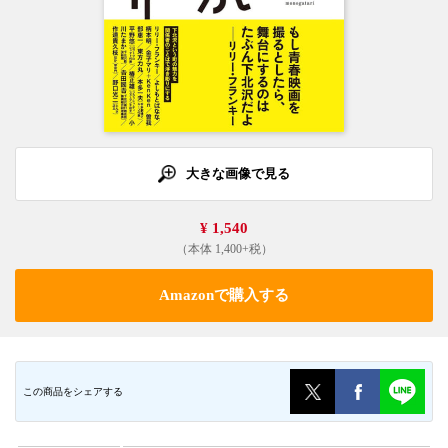
大きな画像で見る
¥ 1,540
（本体 1,400+税）
Amazonで購入する
この商品をシェアする