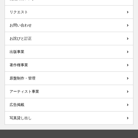
リクエスト
お問い合わせ
お詫びと訂正
出版事業
著作権事業
原盤制作・管理
アーティスト事業
広告掲載
写真貸し出し