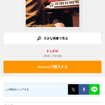
大きな画像で見る
¥ 1,870
（本体 1,700+税）
Amazonで購入する
この商品をシェアする