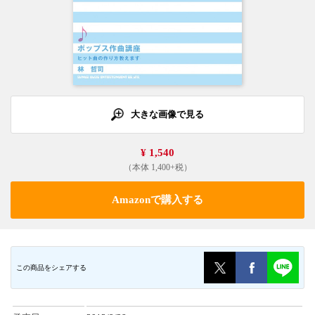
大きな画像で見る
¥ 1,540
（本体 1,400+税）
Amazonで購入する
この商品をシェアする