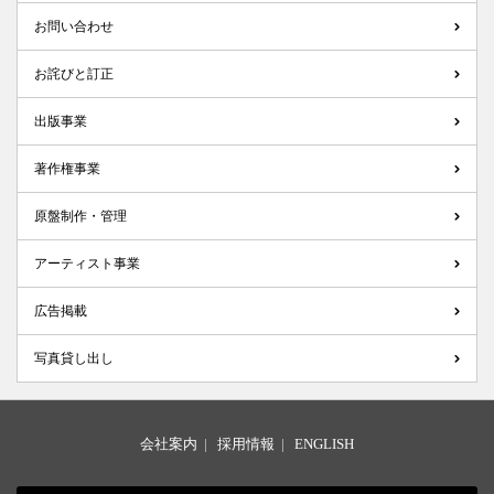
お問い合わせ
お詫びと訂正
出版事業
著作権事業
原盤制作・管理
アーティスト事業
広告掲載
写真貸し出し
会社案内
|
採用情報
|
ENGLISH