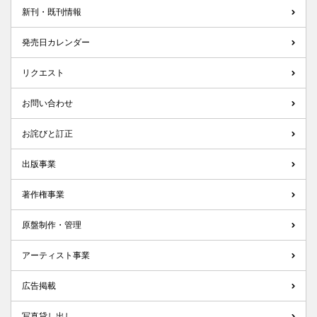
新刊・既刊情報
発売日カレンダー
リクエスト
お問い合わせ
お詫びと訂正
出版事業
著作権事業
原盤制作・管理
アーティスト事業
広告掲載
写真貸し出し