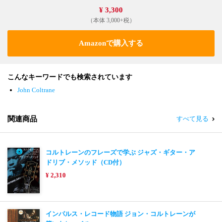
¥ 3,300
（本体 3,000+税）
Amazonで購入する
こんなキーワードでも検索されています
John Coltrane
関連商品
すべて見る
コルトレーンのフレーズで学ぶ ジャズ・ギター・ア
ドリブ・メソッド（CD付）
¥ 2,310
インパルス・レコード物語 ジョン・コルトレーンが