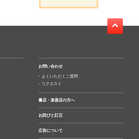
お問い合わせ
よくいただくご質問
リクエスト
書店・楽器店の方へ
お詫びと訂正
広告について