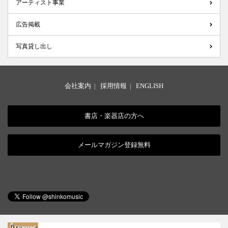
アーティスト事業
広告掲載
写真貸し出し
会社案内
|
採用情報
|
ENGLISH
書店・楽器店の方へ
メールマガジン登録無料