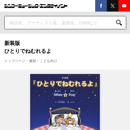
新装版
ひとりでねむれるよ
トップページ
>
書籍
>
こども向け