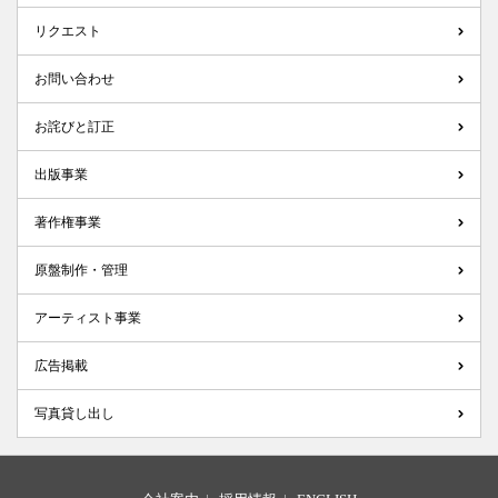
リクエスト
お問い合わせ
お詫びと訂正
出版事業
著作権事業
原盤制作・管理
アーティスト事業
広告掲載
写真貸し出し