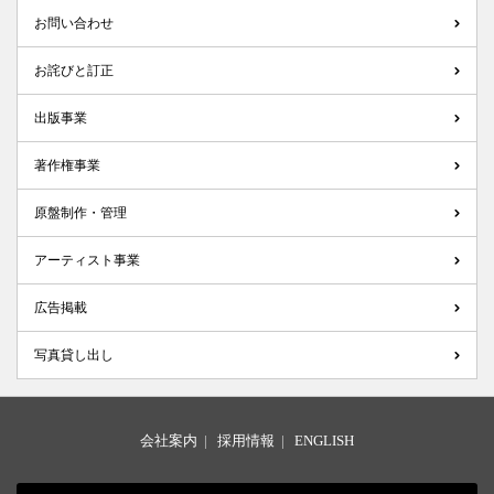
お問い合わせ
お詫びと訂正
出版事業
著作権事業
原盤制作・管理
アーティスト事業
広告掲載
写真貸し出し
会社案内
|
採用情報
|
ENGLISH