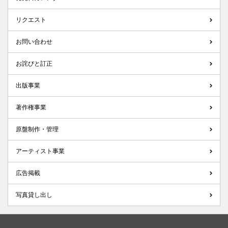
リクエスト
お問い合わせ
お詫びと訂正
出版事業
著作権事業
原盤制作・管理
アーティスト事業
広告掲載
写真貸し出し