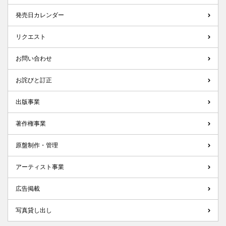
発売日カレンダー
リクエスト
お問い合わせ
お詫びと訂正
出版事業
著作権事業
原盤制作・管理
アーティスト事業
広告掲載
写真貸し出し