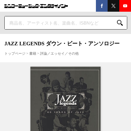
JAZZ LEGENDS ダウン・ビート・アンソロジー
トップページ
>
書籍
>
評論／エッセイ／その他